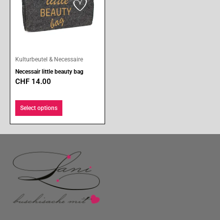
Kulturbeutel & Necessaire
Necessair little beauty bag
CHF
14.00
Select options