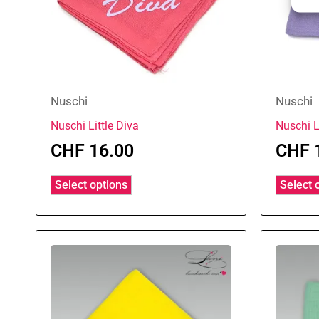
Nuschi
Nuschi
Nuschi Little Diva
Nuschi L
CHF
16.00
CHF
Select options
Select 