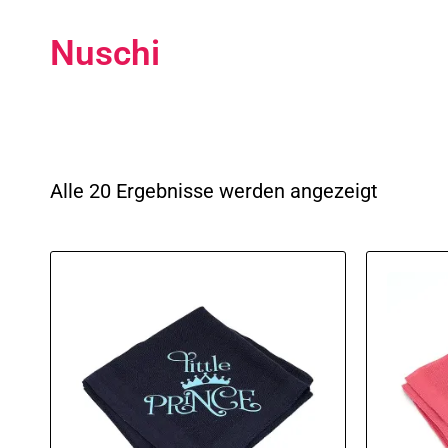
Nuschi
Nach
Aktualit
Alle 20 Ergebnisse werden angezeigt
sortiert