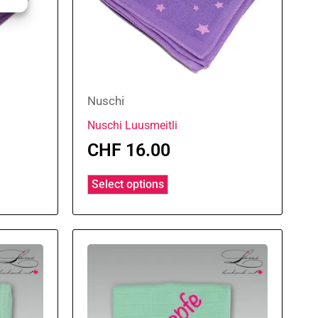
Nuschi
Nuschi Luusmeitli
CHF
16.00
Select options