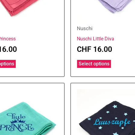
Nuschi
rincess
Nuschi Little Diva
16.00
CHF
16.00
options
Select options