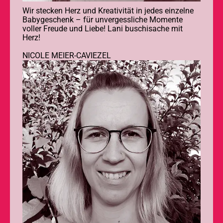
Wir stecken Herz und Kreativität in jedes einzelne
Babygeschenk – für unvergessliche Momente
voller Freude und Liebe! Lani buschisache mit
Herz!
NICOLE MEIER-CAVIEZEL