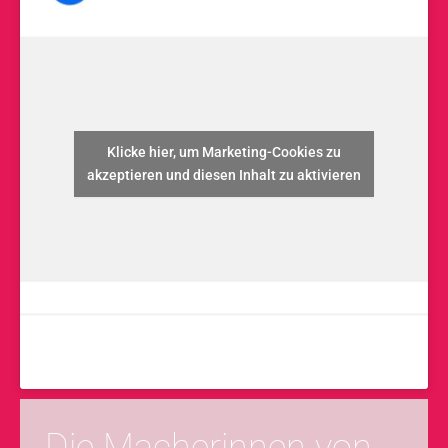
Klicke hier, um Marketing-Cookies zu
akzeptieren und diesen Inhalt zu aktivieren
Die Macherinnen von