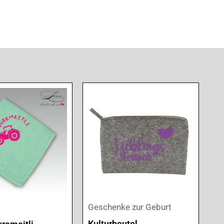
Geschenke zur Geburt
Kulturbeutel