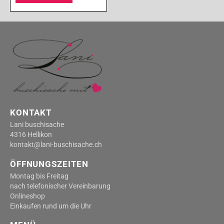
KONTAKT
Lani buschisache
4316 Hellikon
kontakt@lani-buschisache.ch
ÖFFNUNGSZEITEN
Montag bis Freitag
nach telefonischer Vereinbarung
Onlineshop
Einkaufen rund um die Uhr