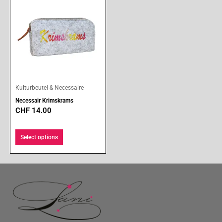
Kulturbeutel & Necessaire
Necessair Krimskrams
CHF
14.00
Select options