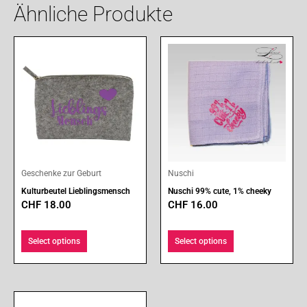
Ähnliche Produkte
Geschenke zur Geburt
Nuschi
Kulturbeutel Lieblingsmensch
Nuschi 99% cute, 1% cheeky
CHF
18.00
CHF
16.00
Select options
Select options