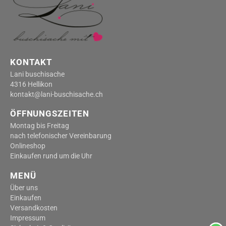
KONTAKT
Lani buschisache
4316 Hellikon
kontakt@lani-buschisache.ch
ÖFFNUNGSZEITEN
Montag bis Freitag
nach telefonischer Vereinbarung
Onlineshop
Einkaufen rund um die Uhr
MENÜ
Über uns
Einkaufen
Versandkosten
Impressum