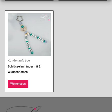
Kundenaufträge
Schlüsselanhänger mit 2
Wunschnamen
Weiterlesen