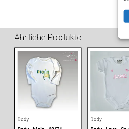
Ähnliche Produkte
Body
Body