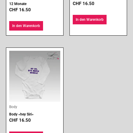
CHF
16.50
12 Monate
CHF
16.50
In den Warenkorb
In den Warenkorb
Body
Body «hey Siri»
CHF
16.50