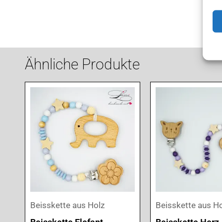
Ähnliche Produkte
Beisskette aus Holz
Beisskette aus H